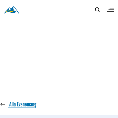
« Alla Evenemang