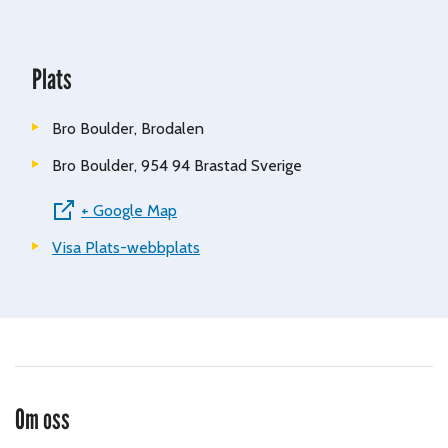
Plats
Bro Boulder, Brodalen
Bro Boulder, 954 94 Brastad
Sverige
+ Google Map
Visa Plats-webbplats
Om oss