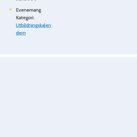
Evenemang
Kategori:
Utbildningskalen
dern