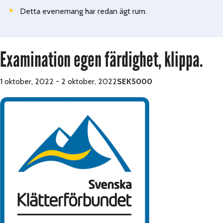
Detta evenemang har redan ägt rum.
Examination egen färdighet, klippa.
1 oktober, 2022
-
2 oktober, 2022
SEK5000