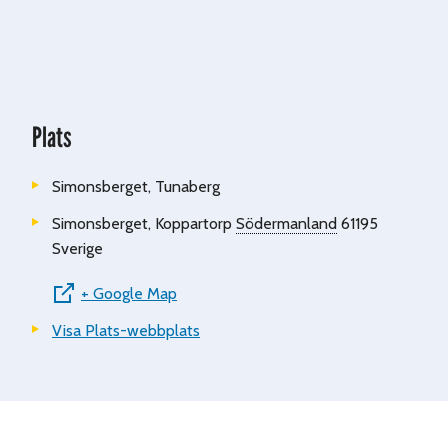
Plats
Simonsberget, Tunaberg
Simonsberget, Koppartorp
Södermanland
61195
Sverige
+ Google Map
Visa Plats-webbplats