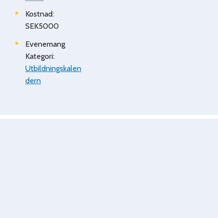
Kostnad:
SEK5000
Evenemang
Kategori:
Utbildningskalen
dern