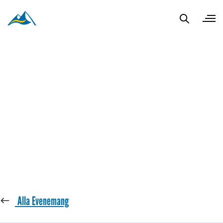
« Alla Evenemang