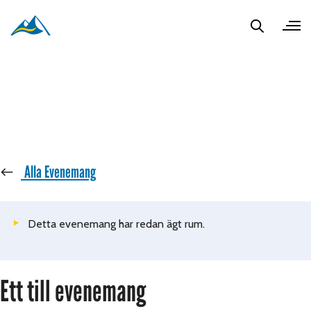
« Alla Evenemang
Detta evenemang har redan ägt rum.
Ett till evenemang