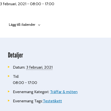
3 februari, 2021 - 08:00
-
17:00
Lägg till i kalender
Detaljer
Datum:
3 februari, 2021
Tid:
08:00 - 17:00
Evenemang Kategori:
Träffar & möten
Evenemang Tags:
Testetikett