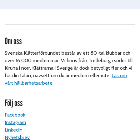
Om oss
Svenska Klätterförbundet består av ett 80-tal klubbar och
över 16 000 medlemmar. Vi finns från Trelleborg i söder till
Kiruna i norr. Klättrarna i Sverige är dock betydligt fler och vi
för din talan, oavsett om du är medlem eller inte.
Läs om
vårt hållbarhetsarbete.
Följ oss
Facebook
Instagram
Linkedin
Nyhetsbrev