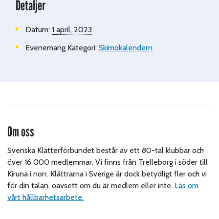
Detaljer
Datum:
1 april, 2023
Evenemang Kategori:
Skimokalendern
Om oss
Svenska Klätterförbundet består av ett 80-tal klubbar och
över 16 000 medlemmar. Vi finns från Trelleborg i söder till
Kiruna i norr. Klättrarna i Sverige är dock betydligt fler och vi
för din talan, oavsett om du är medlem eller inte.
Läs om
vårt hållbarhetsarbete.