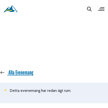
« Alla Evenemang
Detta evenemang har redan ägt rum.