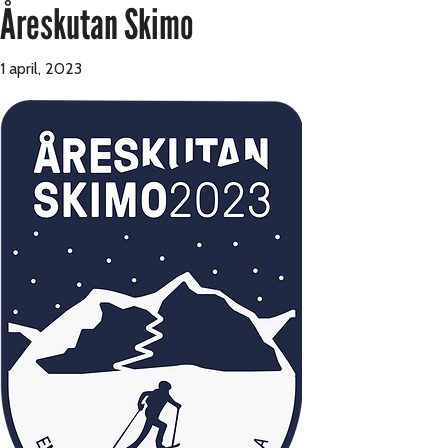
Åreskutan Skimo
1 april, 2023