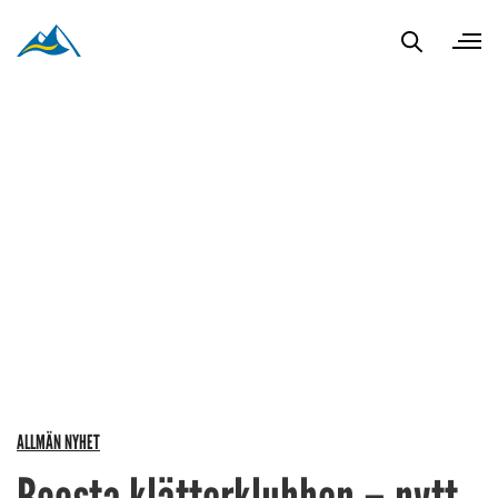
ALLMÄN NYHET