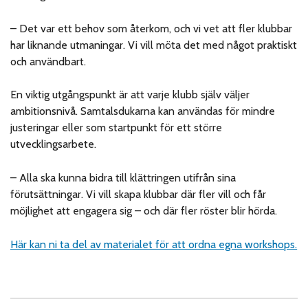
– Det var ett behov som återkom, och vi vet att fler klubbar
har liknande utmaningar. Vi vill möta det med något praktiskt
och användbart.
En viktig utgångspunkt är att varje klubb själv väljer
ambitionsnivå. Samtalsdukarna kan användas för mindre
justeringar eller som startpunkt för ett större
utvecklingsarbete.
– Alla ska kunna bidra till klättringen utifrån sina
förutsättningar. Vi vill skapa klubbar där fler vill och får
möjlighet att engagera sig – och där fler röster blir hörda.
Här kan ni ta del av materialet för att ordna egna workshops.