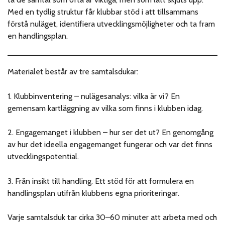
Med en tydlig struktur får klubbar stöd i att tillsammans
förstå nuläget, identifiera utvecklingsmöjligheter och ta fram
en handlingsplan.
Materialet består av tre samtalsdukar:
1. Klubbinventering – nulägesanalys: vilka är vi? En
gemensam kartläggning av vilka som finns i klubben idag.
2. Engagemanget i klubben – hur ser det ut? En genomgång
av hur det ideella engagemanget fungerar och var det finns
utvecklingspotential.
3. Från insikt till handling. Ett stöd för att formulera en
handlingsplan utifrån klubbens egna prioriteringar.
Varje samtalsduk tar cirka 30–60 minuter att arbeta med och