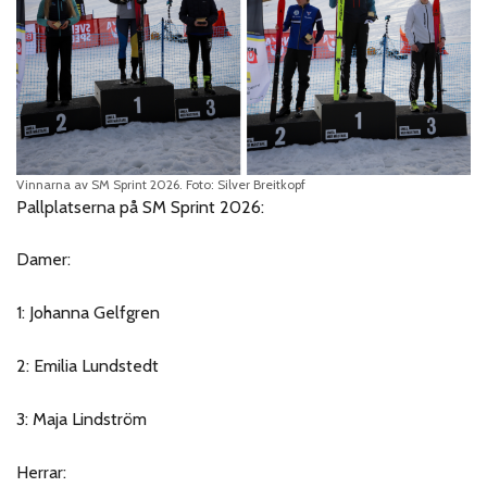
Vinnarna av SM Sprint 2026. Foto: Silver Breitkopf
Pallplatserna på SM Sprint 2026:
Damer:
1: Johanna Gelfgren
2: Emilia Lundstedt
3: Maja Lindström
Herrar: