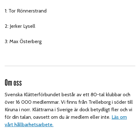
1: Tor Rönnerstrand
2: Jerker Lysell
3: Max Österberg
Om oss
Svenska Klätterförbundet består av ett 80-tal klubbar och
över 16 000 medlemmar. Vi finns från Trelleborg i söder till
Kiruna i norr. Klättrarna i Sverige är dock betydligt fler och vi
för din talan, oavsett om du är medlem eller inte.
Läs om
vårt hållbarhetsarbete.