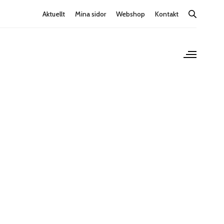
Aktuellt
Mina sidor
Webshop
Kontakt