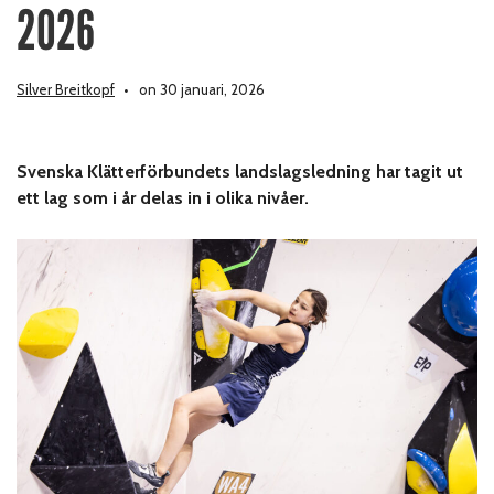
2026
Silver Breitkopf
on 30 januari, 2026
Svenska Klätterförbundets landslagsledning har tagit ut
ett lag som i år delas in i olika nivåer.