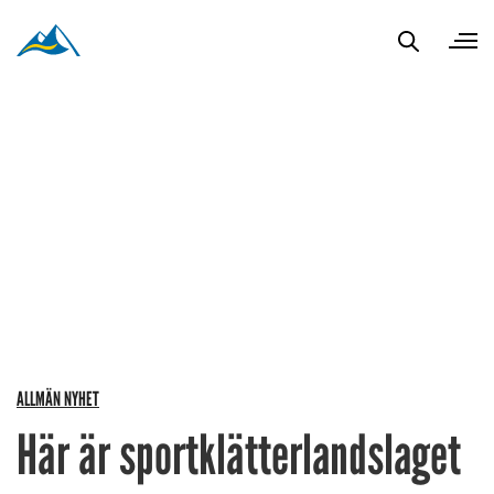
ALLMÄN NYHET
Här är sportklätterlandslaget