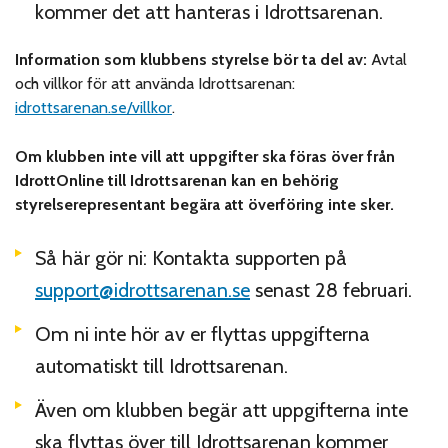
kommer det att hanteras i Idrottsarenan.
Information som klubbens styrelse bör ta del av:
Avtal
och villkor för att använda Idrottsarenan:
idrottsarenan.se/villkor
.
Om klubben inte vill att uppgifter ska föras över från
IdrottOnline till Idrottsarenan kan en behörig
styrelserepresentant begära att överföring inte sker.
Så här gör ni: Kontakta supporten på
support@idrottsarenan.se
senast 28 februari.
Om ni inte hör av er flyttas uppgifterna
automatiskt till Idrottsarenan.
Även om klubben begär att uppgifterna inte
ska flyttas över till Idrottsarenan kommer