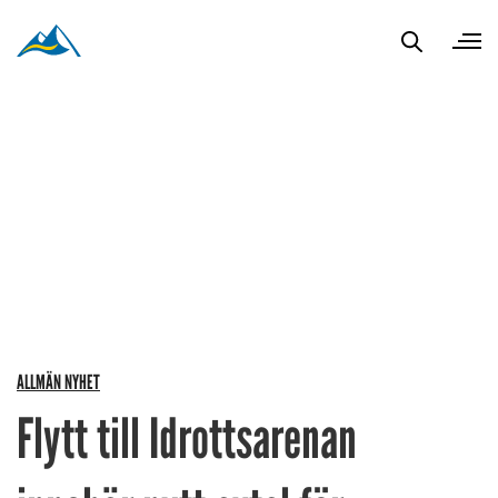
ALLMÄN NYHET
Flytt till Idrottsarenan