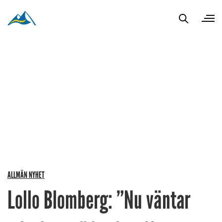
ALLMÄN NYHET
Lollo Blomberg: ”Nu väntar