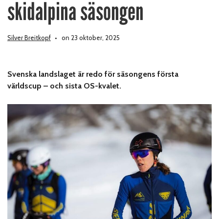
skidalpina säsongen
Silver Breitkopf
on 23 oktober, 2025
Svenska landslaget är redo för säsongens första
världscup – och sista OS-kvalet.