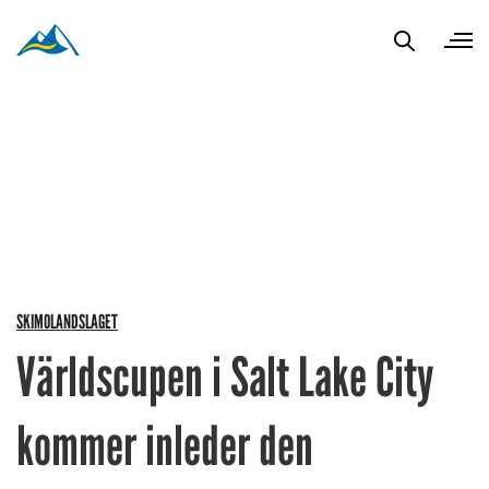
SKIMOLANDSLAGET
Världscupen i Salt Lake City
kommer inleder den