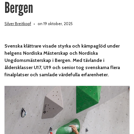
Bergen
Silver Breitkopf
on 19 oktober, 2025
Svenska klättrare visade styrka och kämpaglöd under
helgens Nordiska Mästerskap och Nordiska
Ungdomsmästerskap i Bergen. Med tävlande i
åldersklasser U17, U19 och senior tog svenskarna flera
finalplatser och samlade värdefulla erfarenheter.