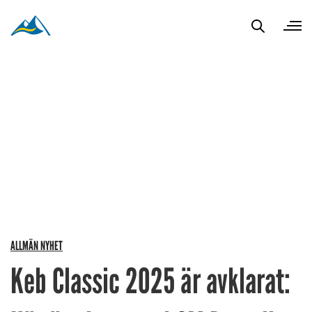
ALLMÄN NYHET
Keb Classic 2025 är avklarat: