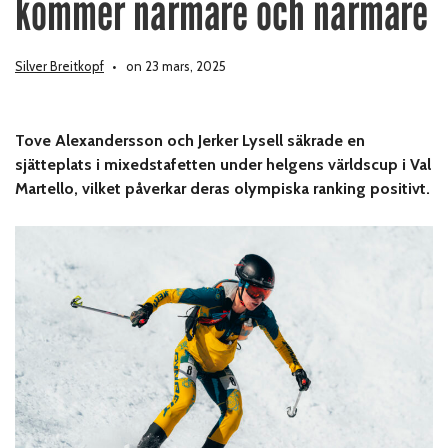
kommer närmare och närmare
Silver Breitkopf
on 23 mars, 2025
Tove Alexandersson och Jerker Lysell säkrade en
sjätteplats i mixedstafetten under helgens världscup i Val
Martello, vilket påverkar deras olympiska ranking positivt.