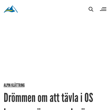
ALPIN KLÄTTRING
Drömmen om att tävla i OS