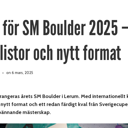
 för SM Boulder 2025 
listor och nytt format
on 6 mars, 2025
rangeras årets SM Boulder i Lerum. Med internationellt
nytt format och ett redan färdigt kval från Sverigecupe
 spännande mästerskap.