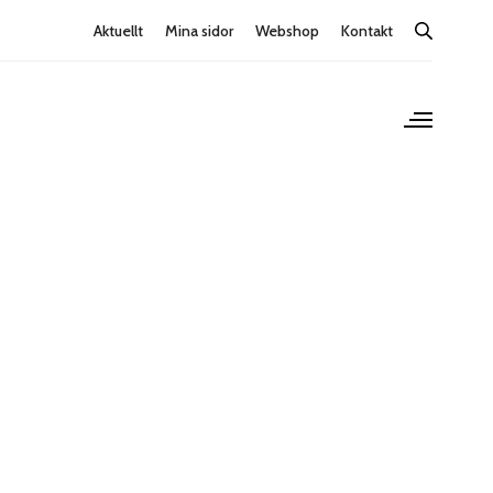
Aktuellt
Mina sidor
Webshop
Kontakt