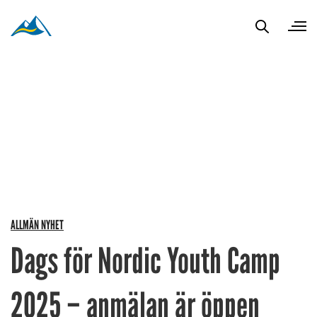
ALLMÄN NYHET
Dags för Nordic Youth Camp
2025 – anmälan är öppen