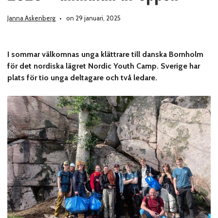
Janna Askenberg
on 29 januari, 2025
I sommar välkomnas unga klättrare till danska Bornholm
för det nordiska lägret Nordic Youth Camp. Sverige har
plats för tio unga deltagare och två ledare.