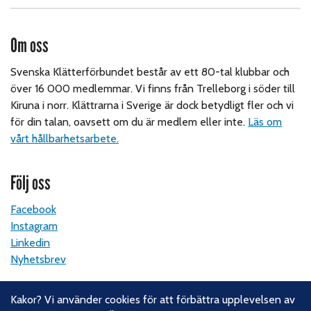
Om oss
Svenska Klätterförbundet består av ett 80-tal klubbar och
över 16 000 medlemmar. Vi finns från Trelleborg i söder till
Kiruna i norr. Klättrarna i Sverige är dock betydligt fler och vi
för din talan, oavsett om du är medlem eller inte.
Läs om
vårt hållbarhetsarbete.
Följ oss
Facebook
Instagram
Linkedin
Nyhetsbrev
Kontakt
Kakor? Vi använder cookies för att förbättra upplevelsen av