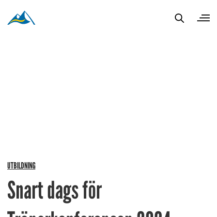
UTBILDNING
Snart dags för