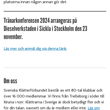
platserna innan någon annan gör det.
Tränarkonferensen 2024 arrangeras på
Dieselverkstaden i Sickla i Stockholm den 23
november.
Läs mer och anmäl dig via denna länk.
Om oss
Svenska Klätterförbundet består av ett 80-tal klubbar och
över 16 000 medlemmar. Vi finns från Trelleborg i söder till
Kiruna i norr. Klättrarna i Sverige är dock betydligt fler och vi
för din talan, oavsett om du är medlem eller inte.
Läs om