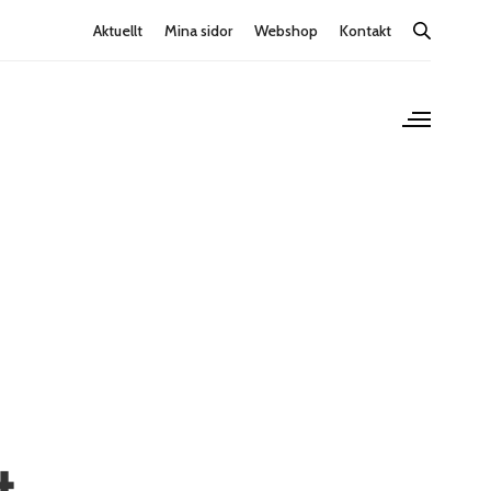
Aktuellt
Mina sidor
Webshop
Kontakt