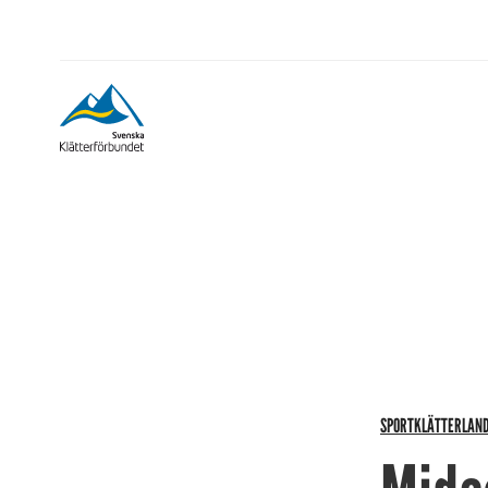
SPORTKLÄTTERLAN