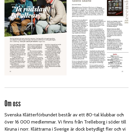
Om oss
Svenska Klätterförbundet består av ett 80-tal klubbar och
över 16 000 medlemmar. Vi finns från Trelleborg i söder till
Kiruna i norr. Klättrarna i Sverige är dock betydligt fler och vi