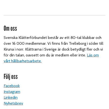
Om oss
Svenska Klätterförbundet består av ett 80-tal klubbar och
över 16 000 medlemmar. Vi finns från Trelleborg i söder till
Kiruna i norr. Klättrarna i Sverige är dock betydligt fler och vi
för din talan, oavsett om du är medlem eller inte.
Läs om
vårt hållbarhetsarbete.
Följ oss
Facebook
Instagram
Linkedin
Nyhetsbrev