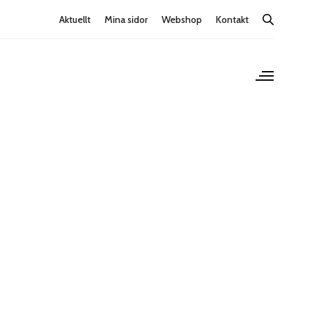
Aktuellt
Mina sidor
Webshop
Kontakt