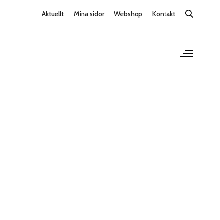
Aktuellt
Mina sidor
Webshop
Kontakt