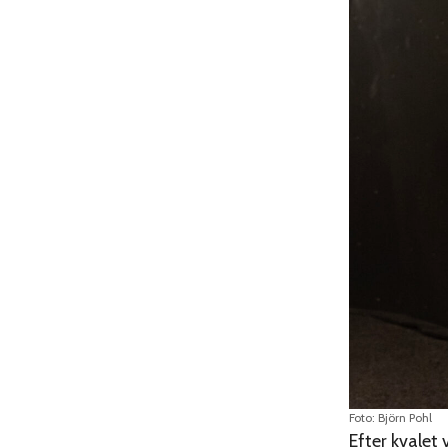
Foto: Björn Pohl
Efter kvalet