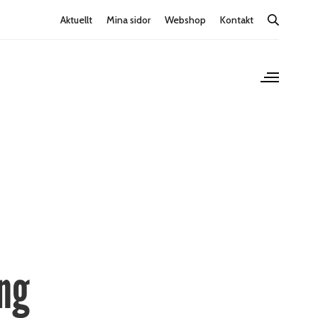
Aktuellt
Mina sidor
Webshop
Kontakt
ing