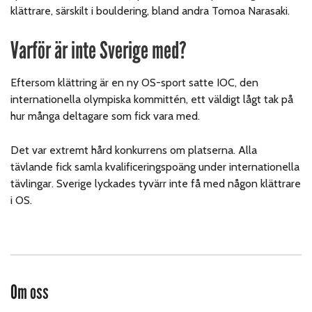
klättrare, särskilt i bouldering, bland andra Tomoa Narasaki.
Varför är inte Sverige med?
Eftersom klättring är en ny OS-sport satte IOC, den
internationella olympiska kommittén, ett väldigt lågt tak på
hur många deltagare som fick vara med.
Det var extremt hård konkurrens om platserna. Alla
tävlande fick samla kvalificeringspoäng under internationella
tävlingar. Sverige lyckades tyvärr inte få med någon klättrare
i OS.
Om oss