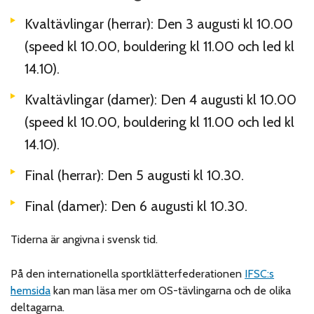
Kvaltävlingar (herrar): Den 3 augusti kl 10.00
(speed kl 10.00, bouldering kl 11.00 och led kl
14.10).
Kvaltävlingar (damer): Den 4 augusti kl 10.00
(speed kl 10.00, bouldering kl 11.00 och led kl
14.10).
Final (herrar): Den 5 augusti kl 10.30.
Final (damer): Den 6 augusti kl 10.30.
Tiderna är angivna i svensk tid.
På den internationella sportklätterfederationen
IFSC:s
hemsida
kan man läsa mer om OS-tävlingarna och de olika
deltagarna.