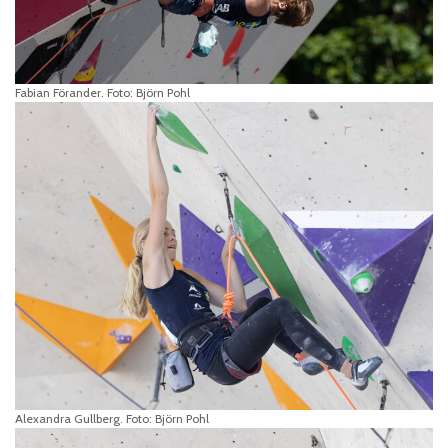
Fabian Förander. Foto: Björn Pohl
Alexandra Gullberg. Foto: Björn Pohl