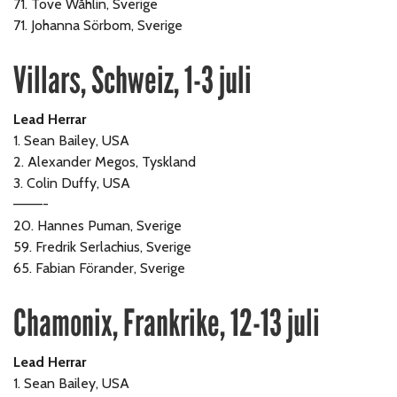
71. Tove Wåhlin, Sverige
71. Johanna Sörbom, Sverige
Villars, Schweiz, 1-3 juli
Lead Herrar
1. Sean Bailey, USA
2. Alexander Megos, Tyskland
3. Colin Duffy, USA
———-
20. Hannes Puman, Sverige
59. Fredrik Serlachius, Sverige
65. Fabian Förander, Sverige
Chamonix, Frankrike, 12-13 juli
Lead Herrar
1. Sean Bailey, USA