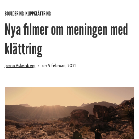
BOULDERING
KLIPPKLÄTTRING
,
Nya filmer om meningen med
klättring
Janna Askenberg
on 9 februari, 2021