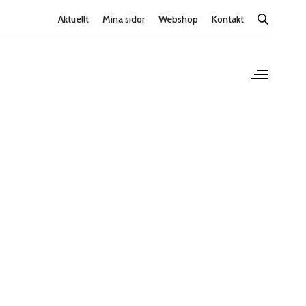
Aktuellt
Mina sidor
Webshop
Kontakt