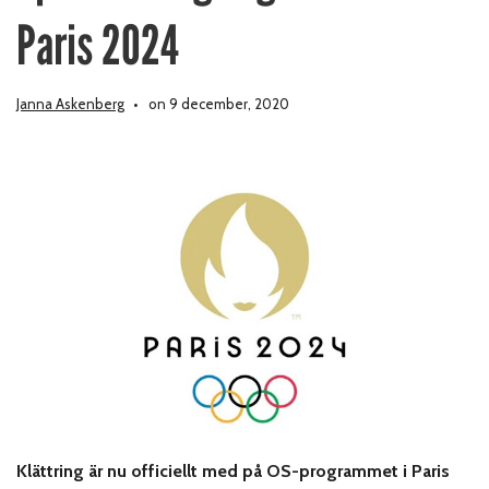
Paris 2024
Janna Askenberg
on 9 december, 2020
Klättring är nu officiellt med på OS-programmet i Paris