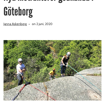
Göteborg
Janna Askenberg
on 2 juni, 2020