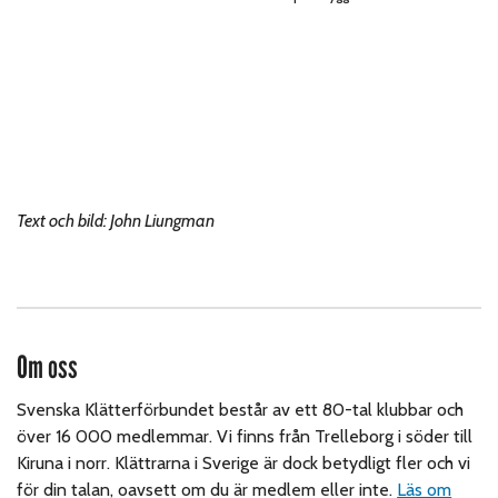
Text och bild: John Liungman
Om oss
Svenska Klätterförbundet består av ett 80-tal klubbar och
över 16 000 medlemmar. Vi finns från Trelleborg i söder till
Kiruna i norr. Klättrarna i Sverige är dock betydligt fler och vi
för din talan, oavsett om du är medlem eller inte.
Läs om