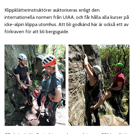
Klippklätterinstruktörer auktoriseras enligt den
internationella normen från UIAA, och får hålla alla kurser på
icke-alpin klippa utomhus. Att bli godkänd här är också ett av
förkraven för att bli bergsguide.