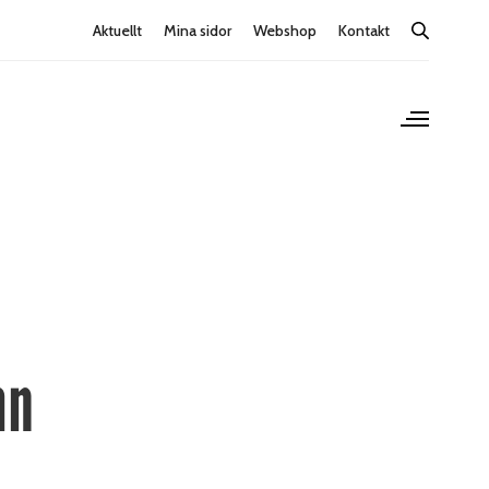
Aktuellt
Mina sidor
Webshop
Kontakt
mn