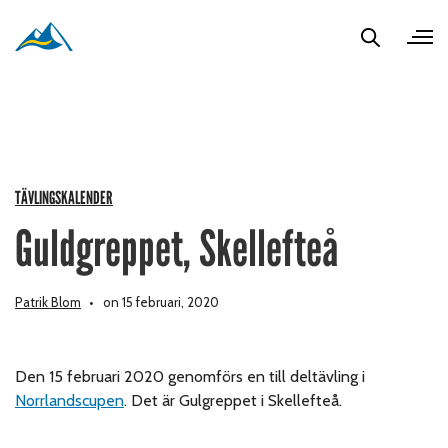
TÄVLINGSKALENDER
Guldgreppet, Skellefteå
Patrik Blom
on 15 februari, 2020
Den 15 februari 2020 genomförs en till deltävling i
Norrlandscupen
. Det är Gulgreppet i Skellefteå.