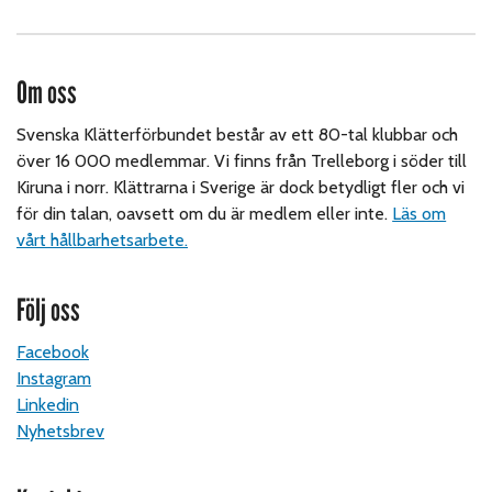
Om oss
Svenska Klätterförbundet består av ett 80-tal klubbar och
över 16 000 medlemmar. Vi finns från Trelleborg i söder till
Kiruna i norr. Klättrarna i Sverige är dock betydligt fler och vi
för din talan, oavsett om du är medlem eller inte.
Läs om
vårt hållbarhetsarbete.
Följ oss
Facebook
Instagram
Linkedin
Nyhetsbrev