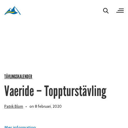
TÄVLINGSKALENDER
Vaeride – Toppturstävling
Patrik Blom
on 8 februari, 2020
Mer information