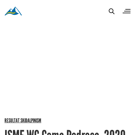
RESULTAT SKIDALPINISM