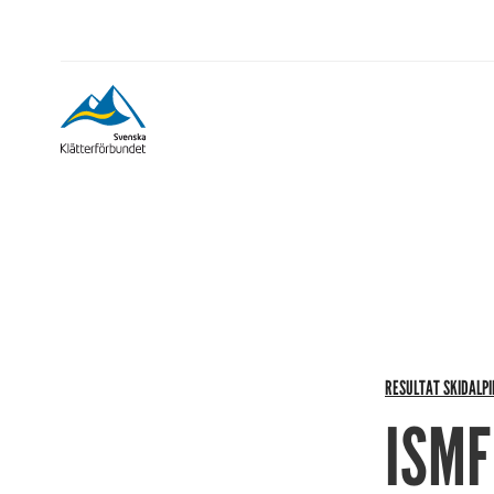
RESULTAT SKIDALPI
ISMF