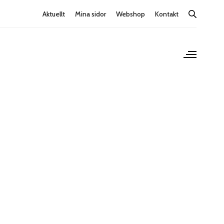
Aktuellt
Mina sidor
Webshop
Kontakt