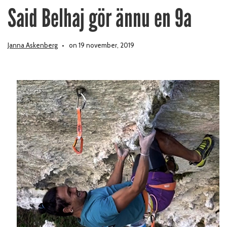
Said Belhaj gör ännu en 9a
Janna Askenberg
on 19 november, 2019