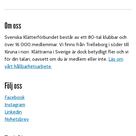
Om oss
Svenska Klätterförbundet består av ett 80-tal klubbar och
över 16 000 medlemmar. Vi finns från Trelleborg i söder till
Kiruna i norr. Klättrarna i Sverige är dock betydligt fler och vi
för din talan, oavsett om du är medlem eller inte.
Läs om
vårt hållbarhetsarbete.
Följ oss
Facebook
Instagram
Linkedin
Nyhetsbrev