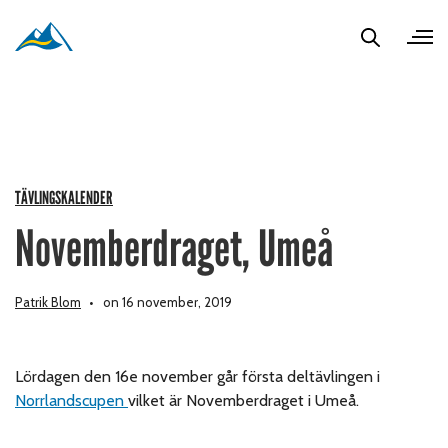
TÄVLINGSKALENDER
Novemberdraget, Umeå
Patrik Blom
on 16 november, 2019
Lördagen den 16e november går första deltävlingen i
Norrlandscupen
vilket är Novemberdraget i Umeå.