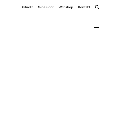
Aktuellt
Mina sidor
Webshop
Kontakt