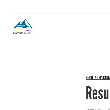
RESULTAT SPORTKL
Resu