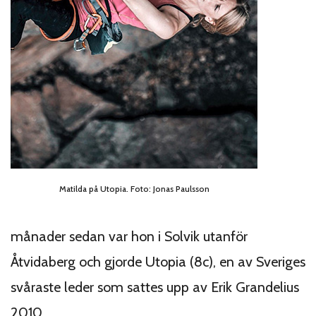
Matilda på Utopia. Foto: Jonas Paulsson
månader sedan var hon i Solvik utanför
Åtvidaberg och gjorde Utopia (8c), en av Sveriges
svåraste leder som sattes upp av Erik Grandelius
2010.