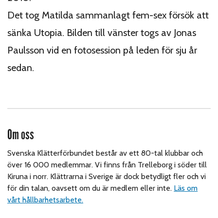
Det tog Matilda sammanlagt fem-sex försök att
sänka Utopia. Bilden till vänster togs av Jonas
Paulsson vid en fotosession på leden för sju år
sedan.
Om oss
Svenska Klätterförbundet består av ett 80-tal klubbar och
över 16 000 medlemmar. Vi finns från Trelleborg i söder till
Kiruna i norr. Klättrarna i Sverige är dock betydligt fler och vi
för din talan, oavsett om du är medlem eller inte.
Läs om
vårt hållbarhetsarbete.