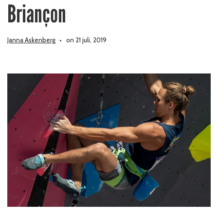
Briançon
Janna Askenberg
on 21 juli, 2019