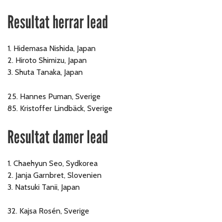
Resultat herrar lead
1. Hidemasa Nishida, Japan
2. Hiroto Shimizu, Japan
3. Shuta Tanaka, Japan
25. Hannes Puman, Sverige
85. Kristoffer Lindbäck, Sverige
Resultat damer lead
1. Chaehyun Seo, Sydkorea
2. Janja Garnbret, Slovenien
3. Natsuki Tanii, Japan
32. Kajsa Rosén, Sverige