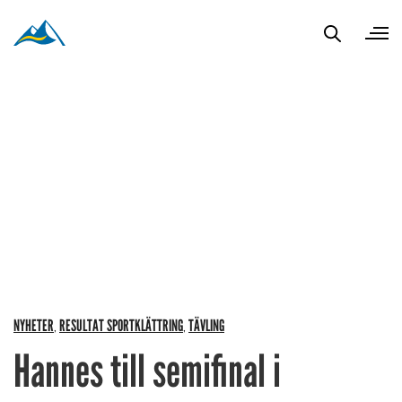
NYHETER
RESULTAT SPORTKLÄTTRING
TÄVLING
,
,
Hannes till semifinal i