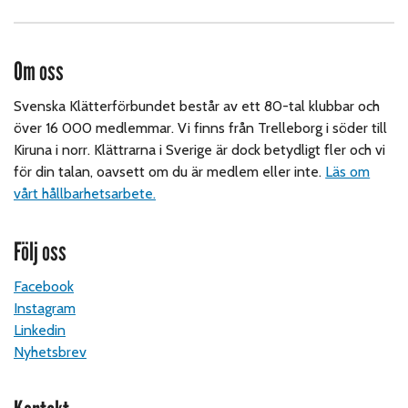
Om oss
Svenska Klätterförbundet består av ett 80-tal klubbar och
över 16 000 medlemmar. Vi finns från Trelleborg i söder till
Kiruna i norr. Klättrarna i Sverige är dock betydligt fler och vi
för din talan, oavsett om du är medlem eller inte.
Läs om
vårt hållbarhetsarbete.
Följ oss
Facebook
Instagram
Linkedin
Nyhetsbrev