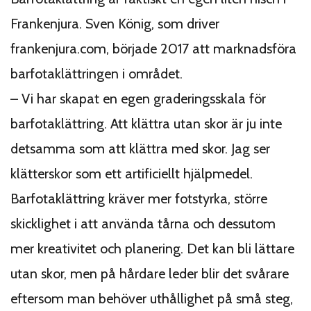
Frankenjura. Sven König, som driver
frankenjura.com, började 2017 att marknadsföra
barfotaklättringen i området.
– Vi har skapat en egen graderingsskala för
barfotaklättring. Att klättra utan skor är ju inte
detsamma som att klättra med skor.
Jag ser
klätterskor som ett artificiellt hjälpmedel.
Barfotaklättring kräver mer fotstyrka, större
skicklighet i att använda tårna och dessutom
mer kreativitet och planering. Det kan bli lättare
utan skor, men på hårdare leder blir det svårare
eftersom man behöver uthållighet på små steg,