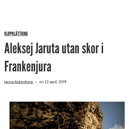
KLIPPKLÄTTRING
Aleksej Jaruta utan skor i
Frankenjura
Janna Askenberg
on 22 april, 2019