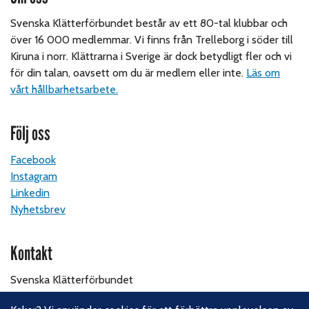
Svenska Klätterförbundet består av ett 80-tal klubbar och
över 16 000 medlemmar. Vi finns från Trelleborg i söder till
Kiruna i norr. Klättrarna i Sverige är dock betydligt fler och vi
för din talan, oavsett om du är medlem eller inte.
Läs om
vårt hållbarhetsarbete.
Följ oss
Facebook
Instagram
Linkedin
Nyhetsbrev
Kontakt
Svenska Klätterförbundet
Gotlandsgatan 46