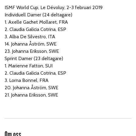
ISMF World Cup, Le Dévoluy, 2-3 februari 2019
Individuell Damer (24 deltagare)
1. Axelle Gachet Mollaret, FRA
2. Claudia Galicia Cotrina, ESP
3. Alba De Silvestro, ITA
14. Johanna Åström, SWE
23. Johanna Eriksson, SWE
Sprint Damer (23 deltagare)
1. Marienne Fatton, SUI
2. Claudia Galicia Cotrina, ESP
3. Lorna Bonnel, FRA
20. Johanna Åström, SWE
21. Johanna Eriksson, SWE
Om oss