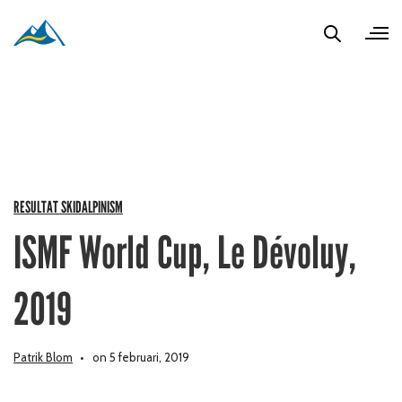
RESULTAT SKIDALPINISM
ISMF World Cup, Le Dévoluy,
2019
Patrik Blom
on 5 februari, 2019