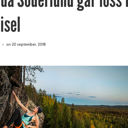
isel
on 20 september, 2018