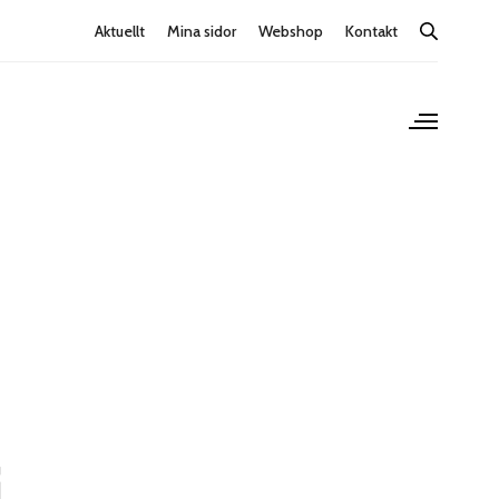
Aktuellt
Mina sidor
Webshop
Kontakt
i