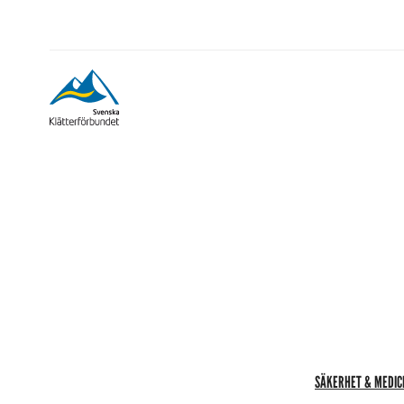
SÄKERHET & MEDIC