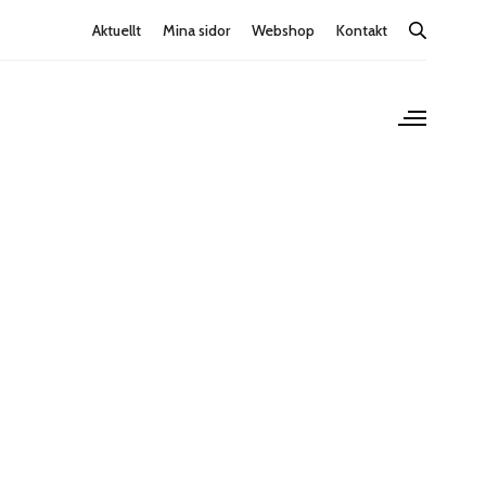
Aktuellt
Mina sidor
Webshop
Kontakt