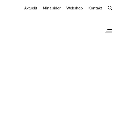
Aktuellt
Mina sidor
Webshop
Kontakt