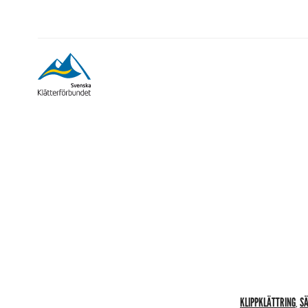
KLIPPKLÄTTRING
SÄ
,