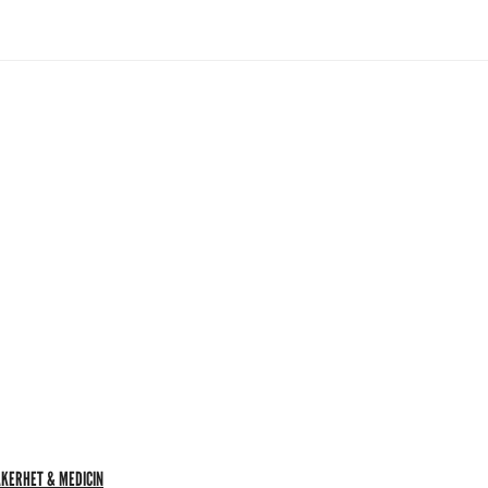
KERHET & MEDICIN