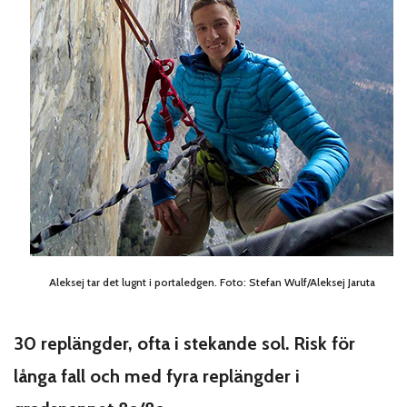
Aleksej tar det lugnt i portaledgen. Foto: Stefan Wulf/Aleksej Jaruta
30 replängder, ofta i stekande sol. Risk för
långa fall och med fyra replängder i