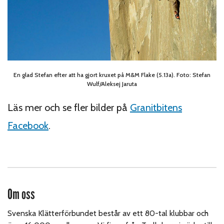
En glad Stefan efter att ha gjort kruxet på M&M Flake (5.13a). Foto: Stefan
Wulf/Aleksej Jaruta
Läs mer och se fler bilder på
Granitbitens
Facebook
.
Om oss
Svenska Klätterförbundet består av ett 80-tal klubbar och