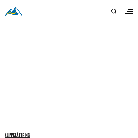
KLIPPKLÄTTRING