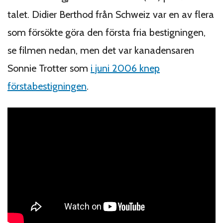
talet. Didier Berthod från Schweiz var en av flera
som försökte göra den första fria bestigningen,
se filmen nedan, men det var kanadensaren
Sonnie Trotter som
i juni 2006 knep
förstabestigningen
.