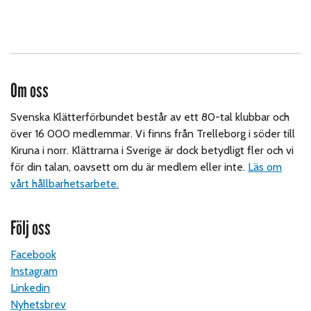
Om oss
Svenska Klätterförbundet består av ett 80-tal klubbar och
över 16 000 medlemmar. Vi finns från Trelleborg i söder till
Kiruna i norr. Klättrarna i Sverige är dock betydligt fler och vi
för din talan, oavsett om du är medlem eller inte.
Läs om
vårt hållbarhetsarbete.
Följ oss
Facebook
Instagram
Linkedin
Nyhetsbrev