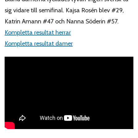
sig vidare till semifinal. Kajsa Rosén blev #29,
Katrin Amann #47 och Nanna Söderin #57.
Kompletta resultat herrar
Kompletta resultat damer