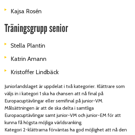
Kajsa Rosén
Träningsgrupp senior
Stella Plantin
Katrin Amann
Kristoffer Lindbäck
Juniorlandslaget är uppdelat i två kategorier. Klättrare som
väljs in i kategori 1 ska ha chansen att nå final på
Europacuptävlingar eller semifinal på junior-VM.
Målsättningen är att de ska delta i samtliga
Europacuptävlingar samt junior-VM och junior-EM för att
kunna få högsta möjliga världsranking.
Kategori 2-klättrarna förväntas ha god möjlighet att nå den