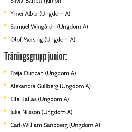
Silvia Barrett (Junior)
Ymer Alber (Ungdom A)
Samuel Wingårdh (Ungdom A)
Olof Morsing (Ungdom A)
Träningsgrupp junior:
Freja Duncan (Ungdom A)
Alexandra Gullberg (Ungdom A)
Ella Kallas (Ungdom A)
Julia Nilsson (Ungdom A)
Carl-William Sandberg (Ungdom A)