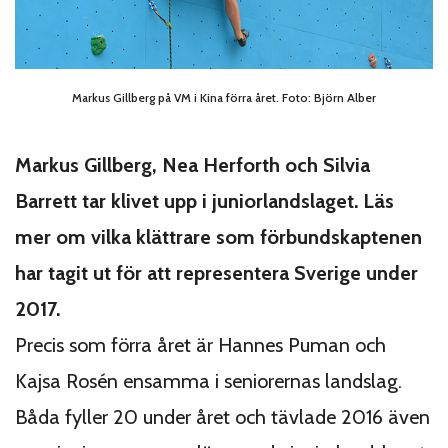
Markus Gillberg på VM i Kina förra året. Foto: Björn Alber
Markus Gillberg, Nea Herforth och Silvia
Barrett tar klivet upp i juniorlandslaget. Läs
mer om vilka klättrare som förbundskaptenen
har tagit ut för att representera Sverige under
2017.
Precis som förra året är Hannes Puman och
Kajsa Rosén ensamma i seniorernas landslag.
Båda fyller 20 under året och tävlade 2016 även