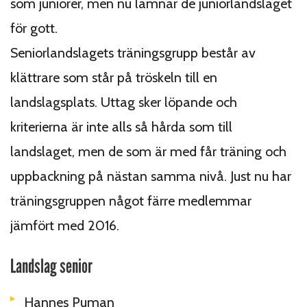
som juniorer, men nu lämnar de juniorlandslaget
för gott.
Seniorlandslagets träningsgrupp består av
klättrare som står på tröskeln till en
landslagsplats. Uttag sker löpande och
kriterierna är inte alls så hårda som till
landslaget, men de som är med får träning och
uppbackning på nästan samma nivå. Just nu har
träningsgruppen något färre medlemmar
jämfört med 2016.
Landslag senior
Hannes Puman