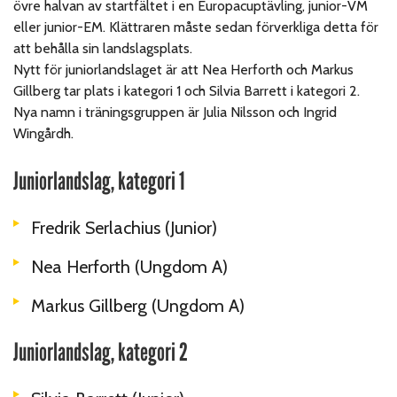
övre halvan av startfältet i en Europacuptävling, junior-VM
eller junior-EM. Klättraren måste sedan förverkliga detta för
att behålla sin landslagsplats.
Nytt för juniorlandslaget är att Nea Herforth och Markus
Gillberg tar plats i kategori 1 och Silvia Barrett i kategori 2.
Nya namn i träningsgruppen är Julia Nilsson och Ingrid
Wingårdh.
Juniorlandslag, kategori 1
Fredrik Serlachius (Junior)
Nea Herforth (Ungdom A)
Markus Gillberg (Ungdom A)
Juniorlandslag, kategori 2