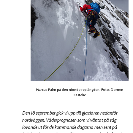
Marcus Palm på den nionde replängden. Foto: Domen
Kastelic
Den 18 september gick vi upp till glaciären nedanför
nordväggen. Väderprognosen som vi väntat på såg
lovande ut för de kommande dagarna men sent på